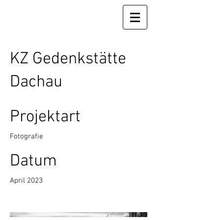
KZ Gedenkstätte
Dachau
Projektart
Fotografie
Datum
April 2023