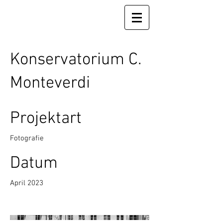
Konservatorium C.
Monteverdi
Projektart
Fotografie
Datum
April 2023