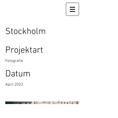
Stockholm
Projektart
Fotografie
Datum
April 2023