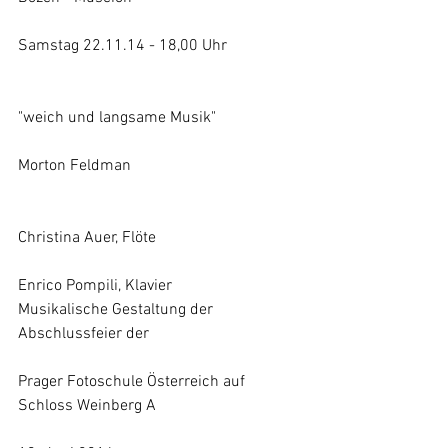
Samstag 22.11.14 - 18,00 Uhr
"weich und langsame Musik" 
Morton Feldman
Christina Auer, Flöte 
Enrico Pompili, Klavier
Musikalische Gestaltung der 
Abschlussfeier der 
Prager Fotoschule Österreich auf 
Schloss Weinberg A