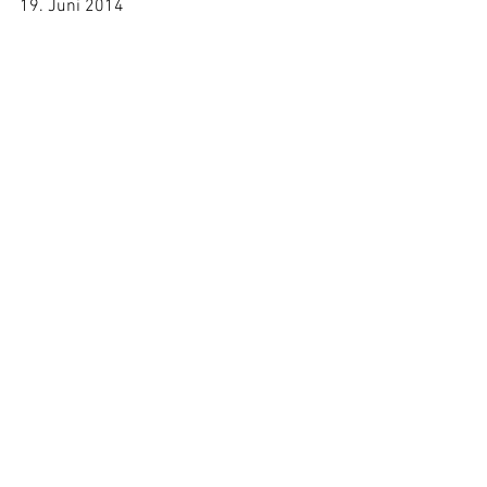
19. Juni 2014