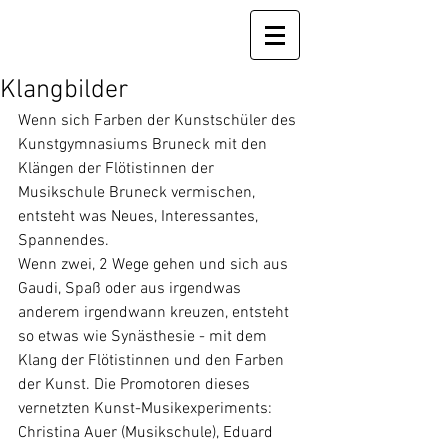
Klangbilder
Wenn sich Farben der Kunstschüler des 
Kunstgymnasiums Bruneck mit den 
Klängen der Flötistinnen der 
Musikschule Bruneck vermischen, 
entsteht was Neues, Interessantes, 
Spannendes.
Wenn zwei, 2 Wege gehen und sich aus 
Gaudi, Spaß oder aus irgendwas 
anderem irgendwann kreuzen, entsteht 
so etwas wie Synästhesie - mit dem 
Klang der Flötistinnen und den Farben 
der Kunst. Die Promotoren dieses 
vernetzten Kunst-Musikexperiments: 
Christina Auer (Musikschule), Eduard 