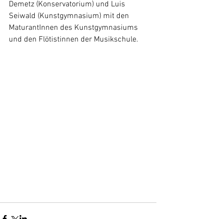
Demetz (Konservatorium) und Luis 
Seiwald (Kunstgymnasium) mit den 
MaturantInnen des Kunstgymnasiums 
und den Flötistinnen der Musikschule.