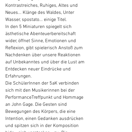
Kontrastreiches, Ruhiges, Altes und 
Neues... Klänge des Waldes, Unter 
Wasser, spostato... einige Titel.
In den 5 Miniaturen spiegelt sich 
ästhetische Abenteuerbereitschaft 
wider, öffnet Sinne, Emotionen und 
Reflexion, gibt spielerisch Anstoß zum 
Nachdenken über unsere Reaktionen 
auf Unbekanntes und über die Lust am 
Entdecken neuer Eindrücke und 
Erfahrungen. 
Die SchülerInnen der 5aK verbinden 
sich mit den Musikerinnen bei der 
PerformanceTreffpunkt und Hommage 
an John Gage. Die Gesten sind 
Bewegungen des Körpers, die eine 
Intention, einen Gedanken ausdrücken 
und spitzen sich in der Komposition 