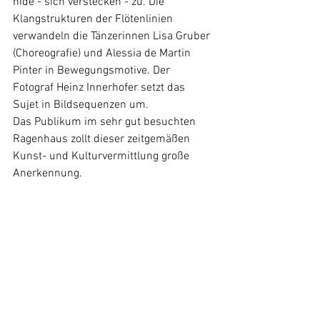
hide - sich verstecken - zu. Die 
Klangstrukturen der Flötenlinien 
verwandeln die Tänzerinnen Lisa Gruber 
(Choreografie) und Alessia de Martin 
Pinter in Bewegungsmotive. Der 
Fotograf Heinz Innerhofer setzt das 
Sujet in Bildsequenzen um. 
Das Publikum im sehr gut besuchten 
Ragenhaus zollt dieser zeitgemäßen 
Kunst- und Kulturvermittlung große 
Anerkennung.