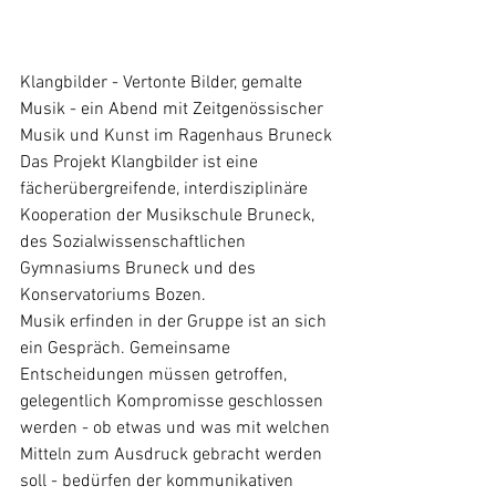
Klangbilder - Vertonte Bilder, gemalte 
Musik - ein Abend mit Zeitgenössischer 
Musik und Kunst im Ragenhaus Bruneck
Das Projekt Klangbilder ist eine 
fächerübergreifende, interdisziplinäre 
Kooperation der Musikschule Bruneck, 
des Sozialwissenschaftlichen 
Gymnasiums Bruneck und des 
Konservatoriums Bozen.
Musik erfinden in der Gruppe ist an sich 
ein Gespräch. Gemeinsame 
Entscheidungen müssen getroffen, 
gelegentlich Kompromisse geschlossen 
werden - ob etwas und was mit welchen 
Mitteln zum Ausdruck gebracht werden 
soll - bedürfen der kommunikativen 