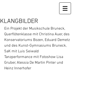
KLANGBILDER
Ein Projekt der Musikschule Bruneck, 
Querflötenklasse mit Christina Auer, des 
Konservatoriums Bozen, Eduard Demetz
und des Kunst-Gymnasiums Bruneck, 
5aK mit Luis Seiwald
Tanzperformance mit Fotoshow Lisa 
Gruber, Alessia De Martin Pinter und 
Heinz Innerhofer