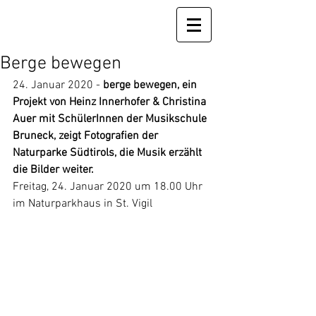
Berge bewegen
24. Januar 2020 - 
berge bewegen, ein 
Projekt von Heinz Innerhofer & Christina 
Auer mit SchülerInnen der Musikschule 
Bruneck, zeigt Fotografien der 
Naturparke Südtirols, die Musik erzählt 
die Bilder weiter.
Freitag, 24. Januar 2020 um 18.00 Uhr 
im Naturparkhaus in St. Vigil