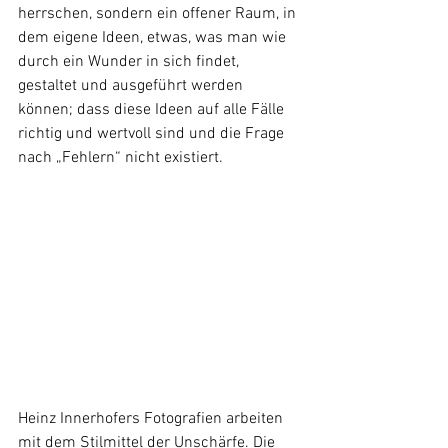
herrschen, sondern ein offener Raum, in 
dem eigene Ideen, etwas, was man wie 
durch ein Wunder in sich findet, 
gestaltet und ausgeführt werden 
können; dass diese Ideen auf alle Fälle 
richtig und wertvoll sind und die Frage 
nach „Fehlern“ nicht existiert.
Heinz Innerhofers Fotografien arbeiten 
mit dem Stilmittel der Unschärfe. Die 