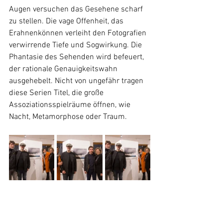
Augen versuchen das Gesehene scharf 
zu stellen. Die vage Offenheit, das 
Erahnenkönnen verleiht den Fotografien 
verwirrende Tiefe und Sogwirkung. Die 
Phantasie des Sehenden wird befeuert, 
der rationale Genauigkeitswahn 
ausgehebelt. Nicht von ungefähr tragen 
diese Serien Titel, die große 
Assoziationsspielräume öffnen, wie 
Nacht, Metamorphose oder Traum.