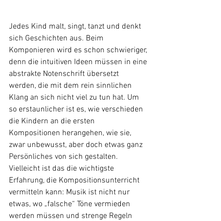
Jedes Kind malt, singt, tanzt und denkt 
sich Geschichten aus. Beim 
Komponieren wird es schon schwieriger, 
denn die intuitiven Ideen müssen in eine 
abstrakte Notenschrift übersetzt 
werden, die mit dem rein sinnlichen 
Klang an sich nicht viel zu tun hat. Um 
so erstaunlicher ist es, wie verschieden 
die Kindern an die ersten 
Kompositionen herangehen, wie sie, 
zwar unbewusst, aber doch etwas ganz 
Persönliches von sich gestalten. 
Vielleicht ist das die wichtigste 
Erfahrung, die Kompositionsunterricht 
vermitteln kann: Musik ist nicht nur 
etwas, wo „falsche“ Töne vermieden 
werden müssen und strenge Regeln 