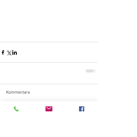
Kommentare
Kommentar verfassen...