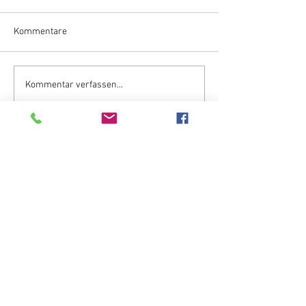
Kommentare
Kommentar verfassen...