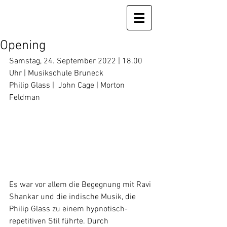
Opening
Samstag, 24. September 2022 | 18.00 
Uhr | Musikschule Bruneck
Philip Glass |  John Cage | Morton 
Feldman 
Es war vor allem die Begegnung mit Ravi 
Shankar und die indische Musik, die 
Philip Glass zu einem hypnotisch-
repetitiven Stil führte. Durch 