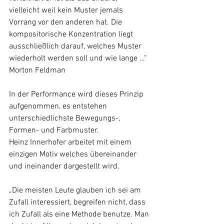
vielleicht weil kein Muster jemals 
Vorrang vor den anderen hat. Die 
kompositorische Konzentration liegt 
ausschließlich darauf, welches Muster 
wiederholt werden soll und wie lange …“
Morton Feldman
In der Performance wird dieses Prinzip 
aufgenommen, es entstehen 
unterschiedlichste Bewegungs-, 
Formen- und Farbmuster.
Heinz Innerhofer arbeitet mit einem 
einzigen Motiv welches übereinander 
und ineinander dargestellt wird.
„Die meisten Leute glauben ich sei am 
Zufall interessiert, begreifen nicht, dass 
ich Zufall als eine Methode benutze. Man 