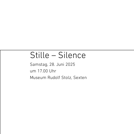
Stille – Silence
Samstag, 28. Juni 2025
um 17.00 Uhr
Museum Rudolf Stolz, Sexten