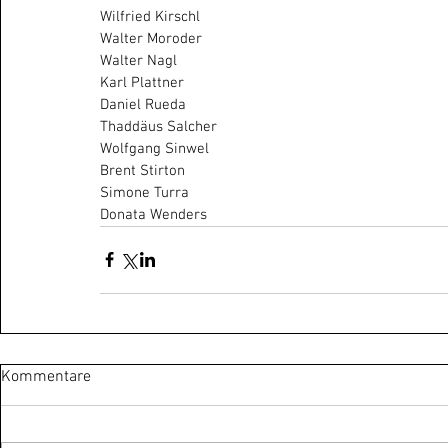
Wilfried Kirschl
Walter Moroder
Walter Nagl
Karl Plattner
Daniel Rueda
Thaddäus Salcher
Wolfgang Sinwel
Brent Stirton
Simone Turra
Donata Wenders
Kommentare