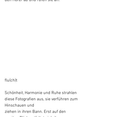
flu(ch)t
Schönheit, Harmonie und Ruhe strahlen 
diese Fotografien aus, sie verführen zum 
Hinschauen und
ziehen in ihren Bann. Erst auf den 