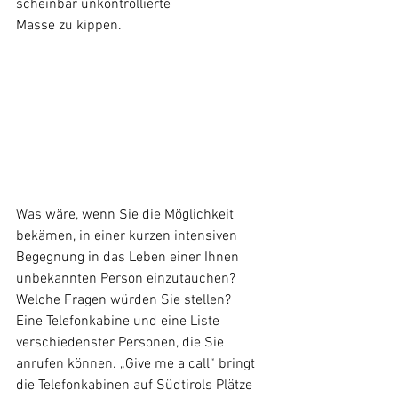
scheinbar unkontrollierte
Masse zu kippen.
Was wäre, wenn Sie die Möglichkeit 
bekämen, in einer kurzen intensiven 
Begegnung in das Leben einer Ihnen 
unbekannten Person einzutauchen? 
Welche Fragen würden Sie stellen?
Eine Telefonkabine und eine Liste 
verschiedenster Personen, die Sie 
anrufen können. „Give me a call“ bringt 
die Telefonkabinen auf Südtirols Plätze 