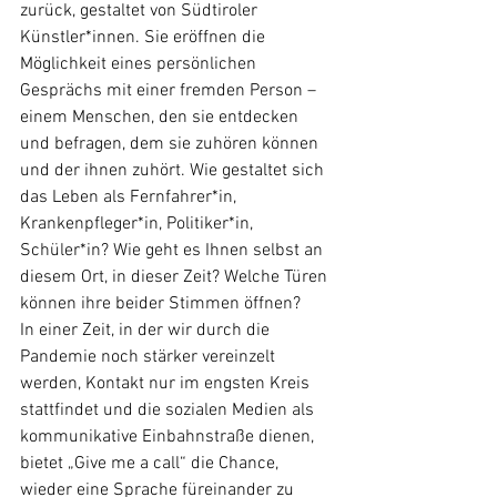
zurück, gestaltet von Südtiroler 
Künstler*innen. Sie eröffnen die 
Möglichkeit eines persönlichen 
Gesprächs mit einer fremden Person – 
einem Menschen, den sie entdecken 
und befragen, dem sie zuhören können 
und der ihnen zuhört. Wie gestaltet sich 
das Leben als Fernfahrer*in, 
Krankenpfleger*in, Politiker*in, 
Schüler*in? Wie geht es Ihnen selbst an 
diesem Ort, in dieser Zeit? Welche Türen 
können ihre beider Stimmen öffnen?
In einer Zeit, in der wir durch die 
Pandemie noch stärker vereinzelt 
werden, Kontakt nur im engsten Kreis 
stattfindet und die sozialen Medien als 
kommunikative Einbahnstraße dienen, 
bietet „Give me a call“ die Chance, 
wieder eine Sprache füreinander zu 