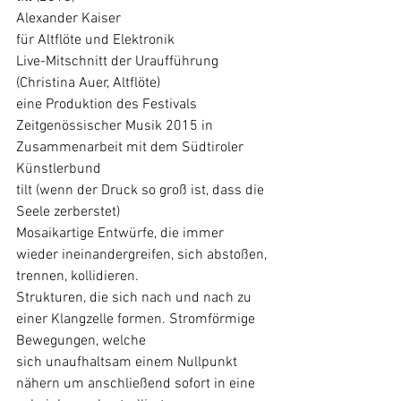
Alexander Kaiser
für Altflöte und Elektronik
Live-Mitschnitt der Uraufführung 
(Christina Auer, Altflöte)
eine Produktion des Festivals 
Zeitgenössischer Musik 2015 in 
Zusammenarbeit mit dem Südtiroler
Künstlerbund
tilt (wenn der Druck so groß ist, dass die 
Seele zerberstet)
Mosaikartige Entwürfe, die immer 
wieder ineinandergreifen, sich abstoßen, 
trennen, kollidieren.
Strukturen, die sich nach und nach zu 
einer Klangzelle formen. Stromförmige 
Bewegungen, welche
sich unaufhaltsam einem Nullpunkt 
nähern um anschließend sofort in eine 